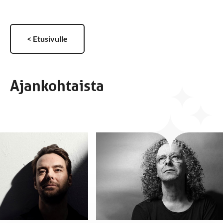
< Etusivulle
Ajankohtaista