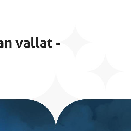
n vallat -