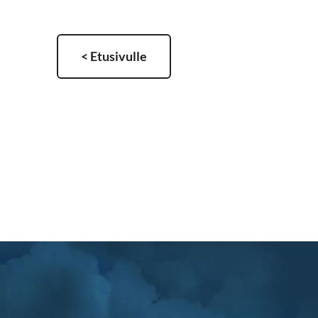
< Etusivulle