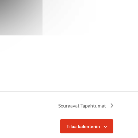
Seuraavat
Tapahtumat
Tilaa kalenteriin