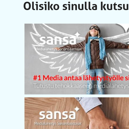
Olisiko sinulla kuts