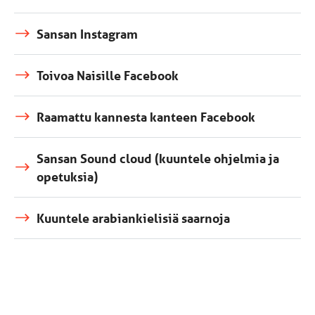
Sansan Instagram
Toivoa Naisille Facebook
Raamattu kannesta kanteen Facebook
Sansan Sound cloud (kuuntele ohjelmia ja
opetuksia)
Kuuntele arabiankielisiä saarnoja