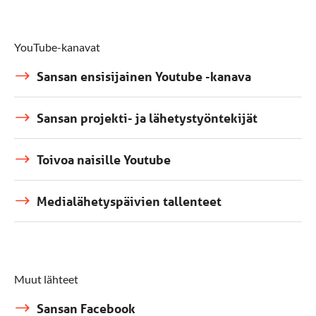
YouTube-kanavat
Sansan ensisijainen Youtube -kanava
Sansan projekti- ja lähetystyöntekijät
Toivoa naisille Youtube
Medialähetyspäivien tallenteet
Muut lähteet
Sansan Facebook