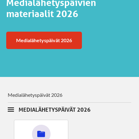
Medialähetyspäivien
materiaalit 2026
Medialähetyspäivät 2026
Medialähetyspäivät 2026
MEDIALÄHETYSPÄIVÄT 2026