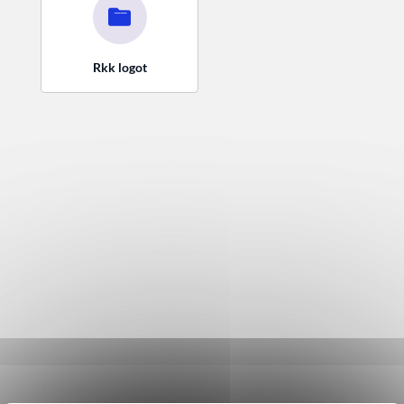
Rkk logot