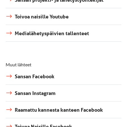
Toivoa naisille Youtube
Medialähetyspäivien tallenteet
Muut lähteet
Sansan Facebook
Sansan Instagram
Raamattu kannesta kanteen Facebook
Toivoa Naisille Facebook