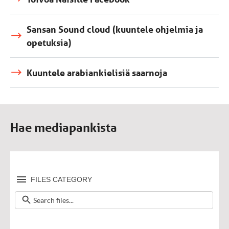
Sansan Sound cloud (kuuntele ohjelmia ja
opetuksia)
Kuuntele arabiankielisiä saarnoja
Hae mediapankista
FILES CATEGORY