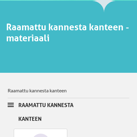
Raamattu kannesta kanteen -
materiaali
Raamattu kannesta kanteen
RAAMATTU KANNESTA
KANTEEN