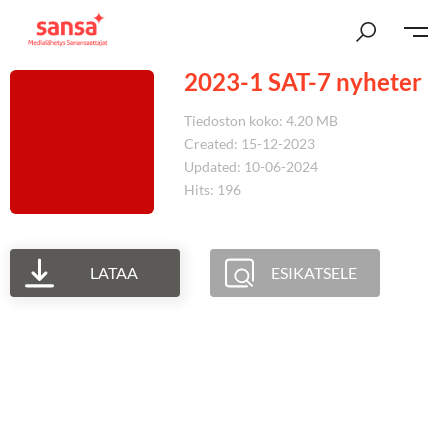
2023-1 SAT-7 nyheter
Tiedoston koko: 4.20 MB
Created: 15-12-2023
Updated: 10-06-2024
Hits: 196
LATAA
ESIKATSELE