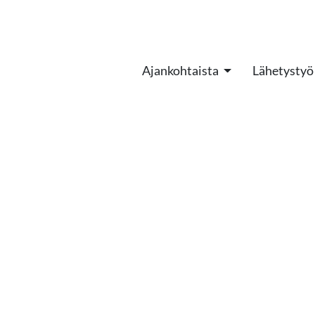
Ajankohtaista
Lähetystyö