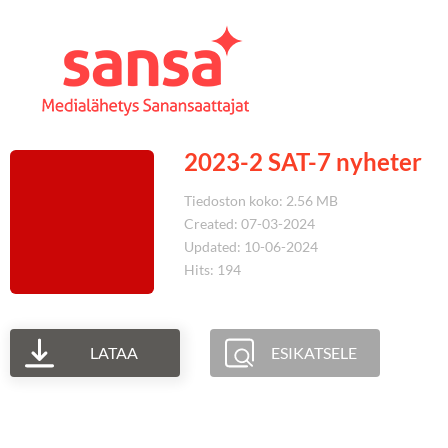
2023-2 SAT-7 nyheter
Tiedoston koko: 2.56 MB
Created: 07-03-2024
Updated: 10-06-2024
Hits: 194
LATAA
ESIKATSELE