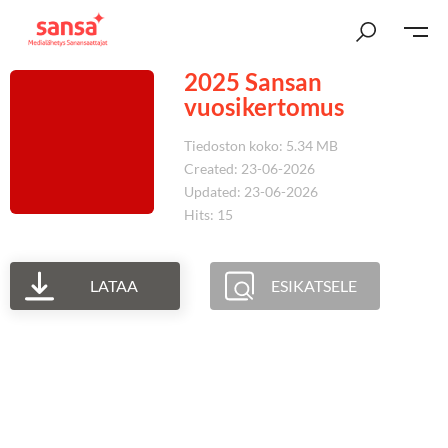
2025 Sansan
vuosikertomus
Tiedoston koko: 5.34 MB
Created: 23-06-2026
Updated: 23-06-2026
Hits: 15
LATAA
ESIKATSELE