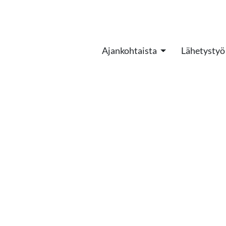
Ajankohtaista
Lähetystyö