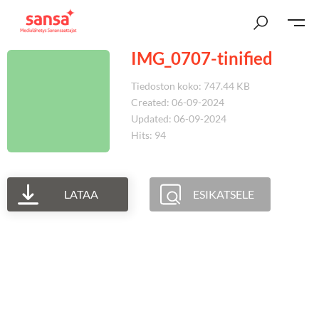
IMG_0707-tinified
Tiedoston koko: 747.44 KB
Created: 06-09-2024
Updated: 06-09-2024
Hits: 94
LATAA
ESIKATSELE