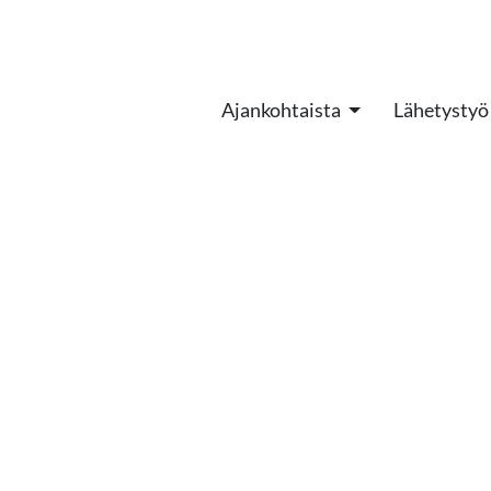
Ajankohtaista
Lähetystyö