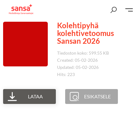
Kolehtipyhä
kolehtivetoomus
Sansan 2026
Tiedoston koko: 599.55 KB
Created: 05-02-2026
Updated: 05-02-2026
Hits: 223
LATAA
ESIKATSELE