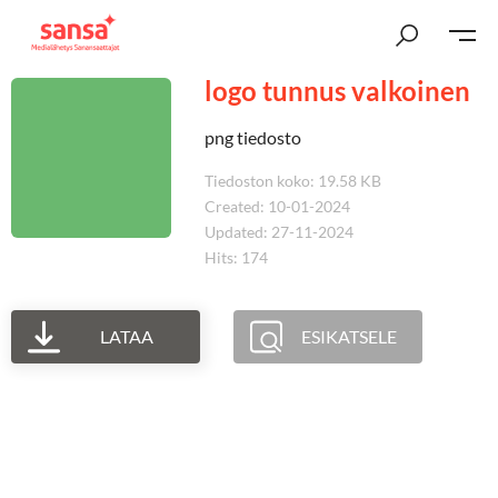
logo tunnus valkoinen
png tiedosto
Tiedoston koko: 19.58 KB
Created: 10-01-2024
Updated: 27-11-2024
Hits: 174
LATAA
ESIKATSELE