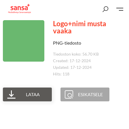
Logo+nimi musta
vaaka
PNG-tiedosto
Tiedoston koko: 56.70 KB
Created: 17-12-2024
Updated: 17-12-2024
Hits: 118
LATAA
ESIKATSELE