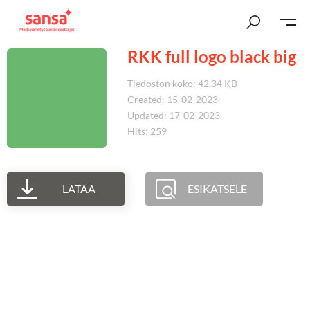
RKK full logo black big
Tiedoston koko: 42.34 KB
Created: 15-02-2023
Updated: 17-02-2023
Hits: 259
LATAA
ESIKATSELE