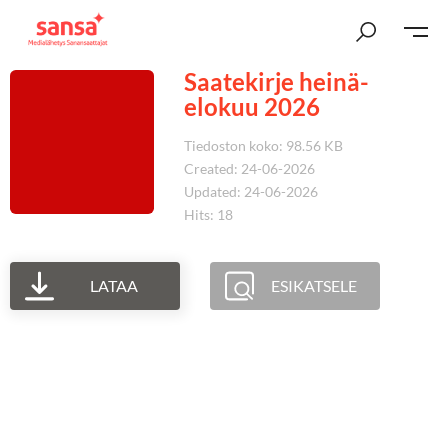
Saatekirje heinä-
elokuu 2026
Tiedoston koko: 98.56 KB
Created: 24-06-2026
Updated: 24-06-2026
Hits: 18
LATAA
ESIKATSELE