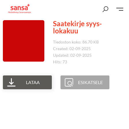
Saatekirje syys-
lokakuu
Tiedoston koko: 86.70 KB
Created: 02-09-2025
Updated: 02-09-2025
Hits: 73
LATAA
ESIKATSELE