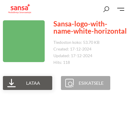
Sansa-logo-with-
name-white-horizontal
Tiedoston koko: 53.70 KB
Created: 17-12-2024
Updated: 17-12-2024
Hits: 118
LATAA
ESIKATSELE