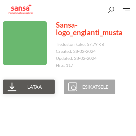
Sansa-
logo_englanti_musta
Tiedoston koko: 57.79 KB
Created: 28-02-2024
Updated: 28-02-2024
Hits: 117
LATAA
ESIKATSELE