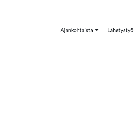
Ajankohtaista
Lähetystyö