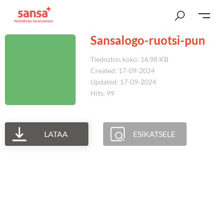
Sansalogo-ruotsi-pun
Tiedoston koko: 16.98 KB
Created: 17-09-2024
Updated: 17-09-2024
Hits: 99
LATAA
ESIKATSELE