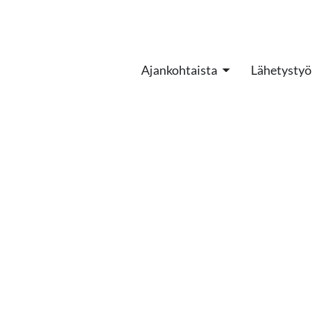
Ajankohtaista
Lähetystyö