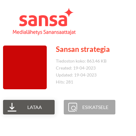
Sansan strategia
Tiedoston koko: 863.46 KB
Created: 19-04-2023
Updated: 19-04-2023
Hits: 281
LATAA
ESIKATSELE