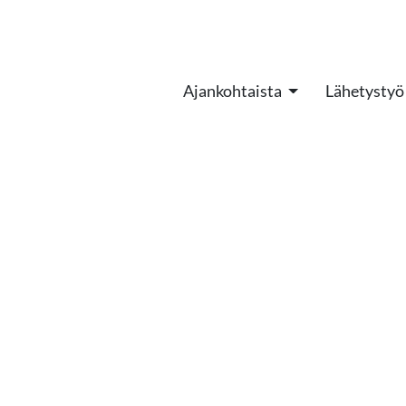
Ajankohtaista
Lähetystyö