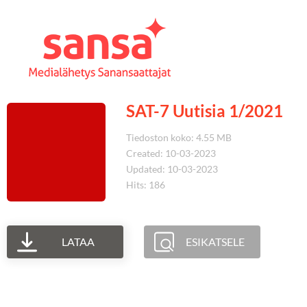
SAT-7 Uutisia 1/2021
Tiedoston koko: 4.55 MB
Created: 10-03-2023
Updated: 10-03-2023
Hits: 186
LATAA
ESIKATSELE