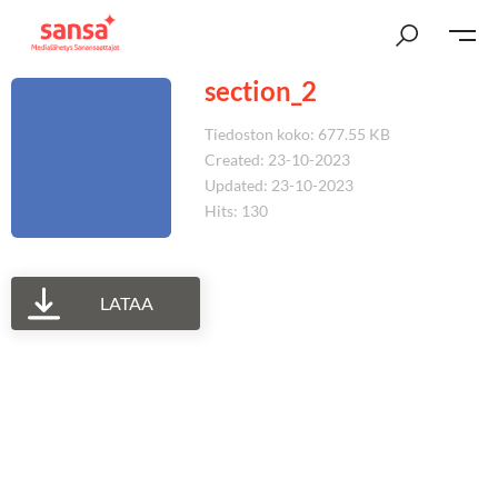
section_2
Tiedoston koko: 677.55 KB
Created: 23-10-2023
Updated: 23-10-2023
Hits: 130
LATAA