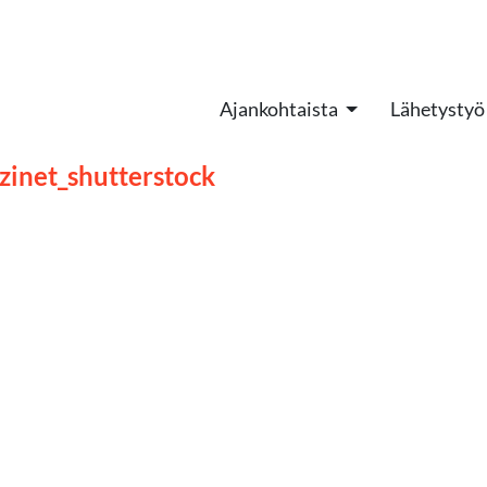
Ajankohtaista
Lähetystyö
zinet_shutterstock