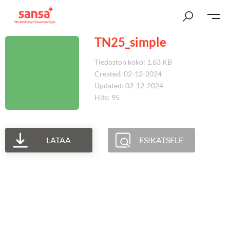
TN25_simple
Tiedoston koko: 1.63 KB
Created: 02-12-2024
Updated: 02-12-2024
Hits: 95
LATAA
ESIKATSELE