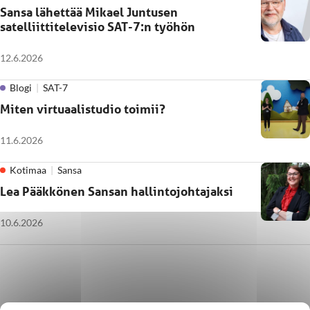
Sansa lähettää Mikael Juntusen
satelliittitelevisio SAT-7:n työhön
12.6.2026
Blogi
SAT-7
Miten virtuaalistudio toimii?
11.6.2026
Kotimaa
Sansa
Lea Pääkkönen Sansan hallintojohtajaksi
10.6.2026