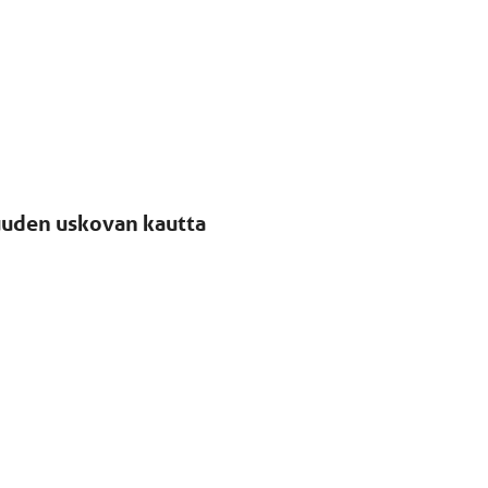
uuden uskovan kautta