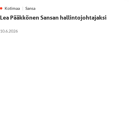
Kotimaa
Sansa
Lea Pääkkönen Sansan hallintojohtajaksi
10.6.2026