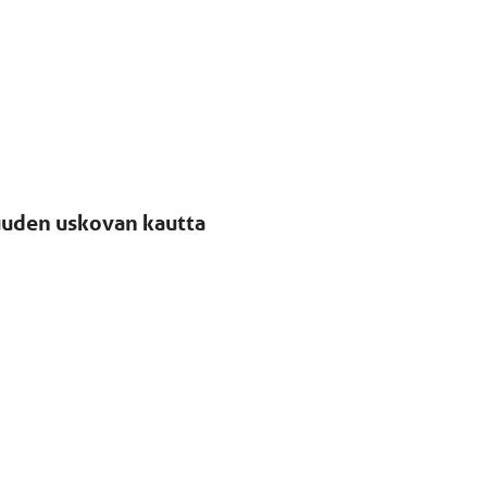
uuden uskovan kautta