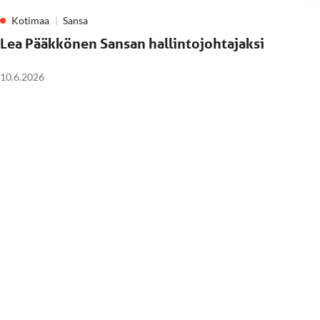
Kotimaa
Sansa
Lea Pääkkönen Sansan hallintojohtajaksi
10.6.2026