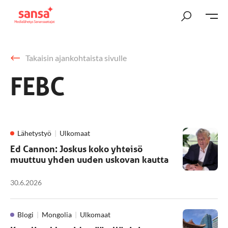
Takaisin ajankohtaista sivulle
FEBC
Lähetystyö
Ulkomaat
Ed Cannon: Joskus koko yhteisö
muuttuu yhden uuden uskovan kautta
30.6.2026
Blogi
Mongolia
Ulkomaat