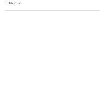
30.06.2026