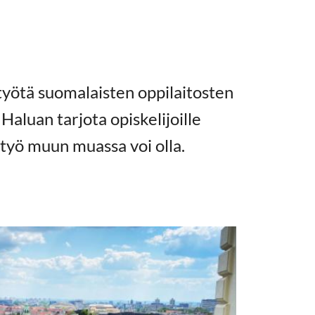
yötä suomalaisten oppilaitosten
Haluan tarjota opiskelijoille
työ muun muassa voi olla.