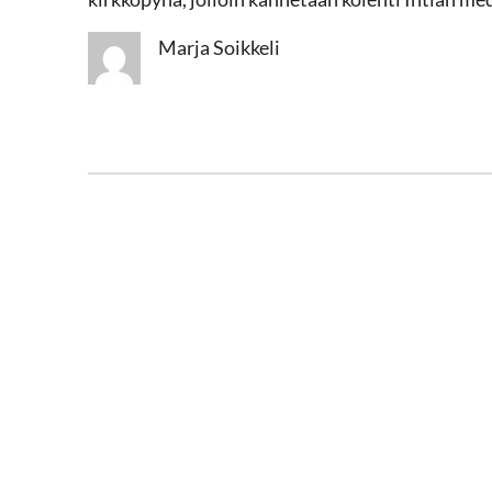
Marja Soikkeli