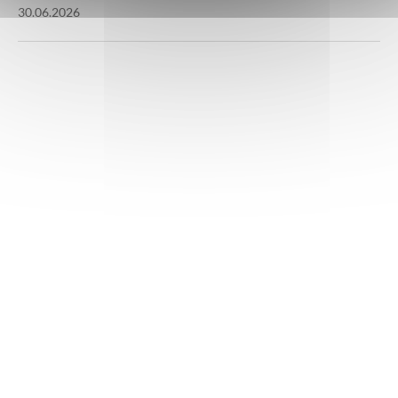
30.06.2026