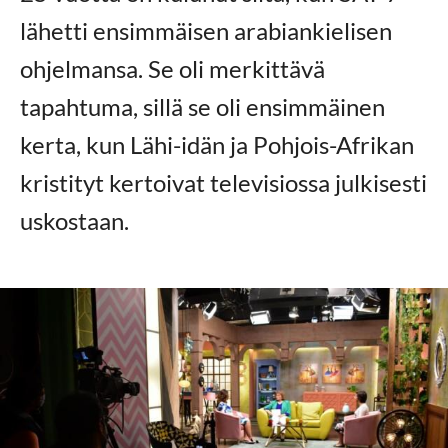
lähetti ensimmäisen arabiankielisen
ohjelmansa. Se oli merkittävä
tapahtuma, sillä se oli ensimmäinen
kerta, kun Lähi-idän ja Pohjois-Afrikan
kristityt kertoivat televisiossa julkisesti
uskostaan.