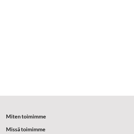
Miten toimimme
Missä toimimme