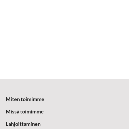
Miten toimimme
Missä toimimme
Lahjoittaminen