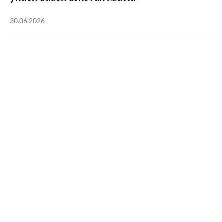
30.06.2026