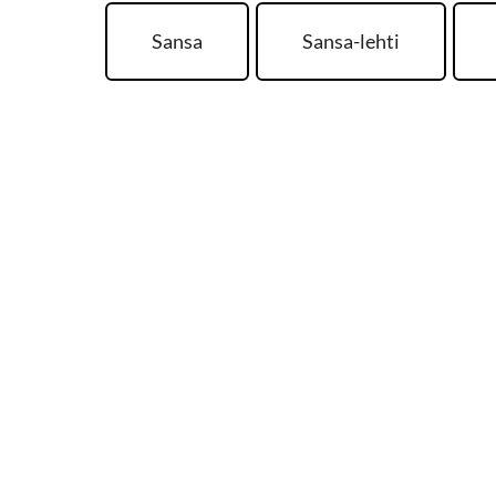
Sansa
Sansa-lehti