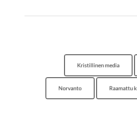
Kristillinen media
Norvanto
Raamattu k