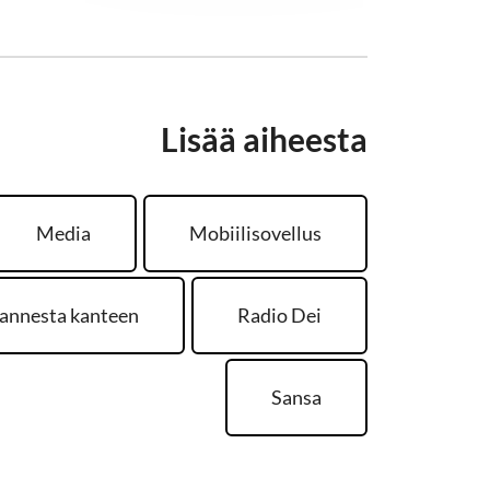
Lisää aiheesta
Media
Mobiilisovellus
annesta kanteen
Radio Dei
Sansa