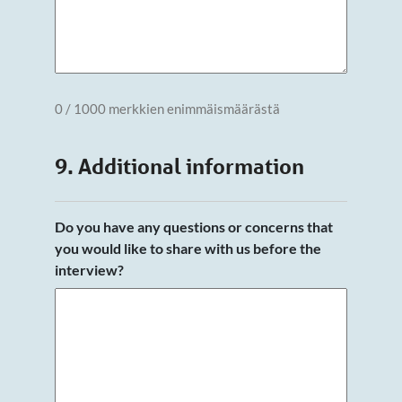
0 / 1000 merkkien enimmäismäärästä
9. Additional information
Do you have any questions or concerns that
you would like to share with us before the
interview?