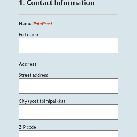
1. Contact Information
Name
(Pakollinen)
Full name
Address
Street address
City (postitoimipaikka)
ZIP code