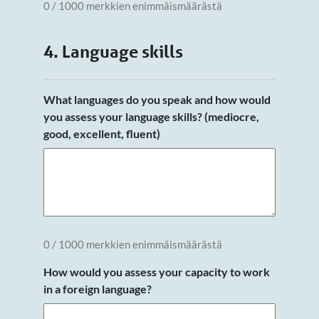
0 / 1000 merkkien enimmäismäärästä
4. Language skills
What languages do you speak and how would
you assess your language skills? (mediocre,
good, excellent, fluent)
0 / 1000 merkkien enimmäismäärästä
How would you assess your capacity to work
in a foreign language?