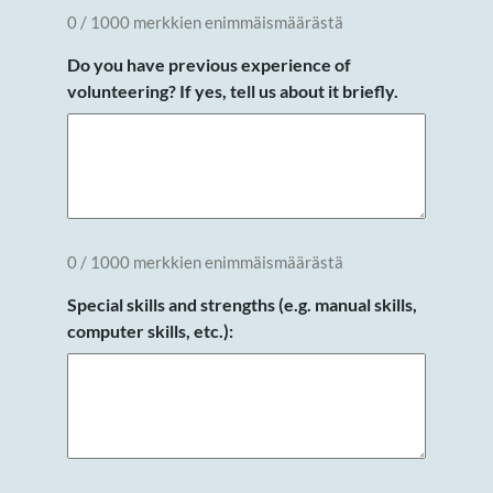
0 / 1000 merkkien enimmäismäärästä
Do you have previous experience of
volunteering? If yes, tell us about it briefly.
0 / 1000 merkkien enimmäismäärästä
Special skills and strengths (e.g. manual skills,
computer skills, etc.):