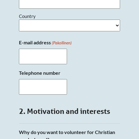
Country
E-mail address
(Pakollinen)
Telephone number
2. Motivation and interests
Why do you want to volunteer for Christian