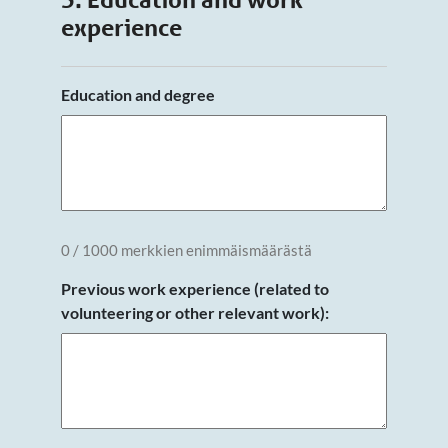
experience
Education and degree
0 / 1000 merkkien enimmäismäärästä
Previous work experience (related to
volunteering or other relevant work):