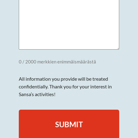
0 / 2000 merkkien enimmäismäärästä
All information you provide will be treated
confidentially. Thank you for your interest in
Sansa’s activities!