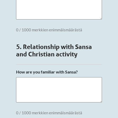
0 / 1000 merkkien enimmäismäärästä
5. Relationship with Sansa
and Christian activity
How are you familiar with Sansa?
0 / 1000 merkkien enimmäismäärästä