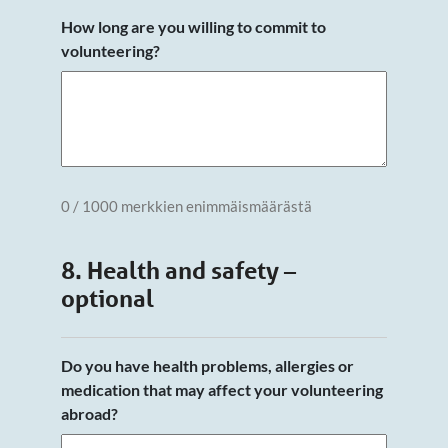
How long are you willing to commit to
volunteering?
0 / 1000 merkkien enimmäismäärästä
8. Health and safety –
optional
Do you have health problems, allergies or
medication that may affect your volunteering
abroad?