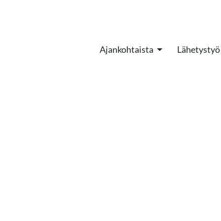
Ajankohtaista
Lähetystyö