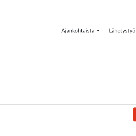
Ajankohtaista
Lähetystyö