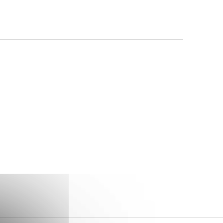
Navigatio