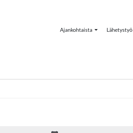
Ajankohtaista
Lähetystyö