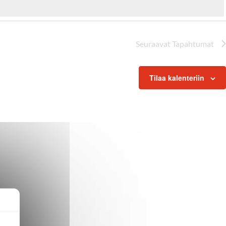
Seuraavat
Tapahtumat
Tilaa kalenteriin