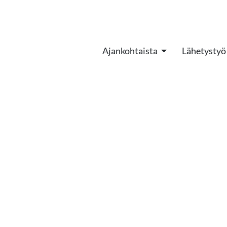
Ajankohtaista
Lähetystyö