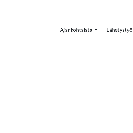
Ajankohtaista
Lähetystyö