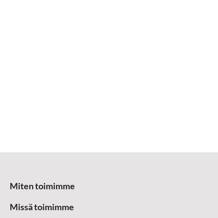
Miten toimimme
Missä toimimme