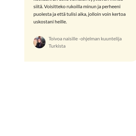
siitä. Voisitteko rukoilla minun ja perheeni
puolesta ja että tulisi aika, jolloin voin kertoa
uskostani heille.
Toivoa naisille -ohjelman kuuntelija
Turkista