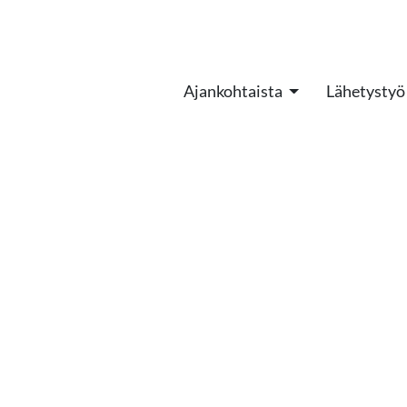
Ajankohtaista
Lähetystyö