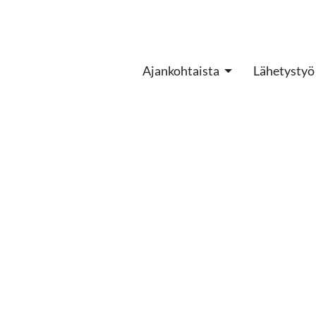
Ajankohtaista
Lähetystyö